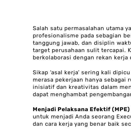
Salah satu permasalahan utama ya
profesionalisme pada sebagian be
tanggung jawab, dan disiplin waktu
target perusahaan sulit tercapai.
berkolaborasi dengan rekan kerja
Sikap ‘asal kerja’ sering kali di
merasa pekerjaan hanya sebagai r
inisiatif dan kreativitas dalam m
dapat menghambat pengembangan
Menjadi Pelaksana Efektif (MPE
untuk menjadi Anda seorang Execu
dan cara kerja yang benar baik sec