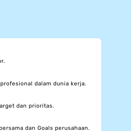
r.
profesional dalam dunia kerja.
rget dan prioritas.
 bersama dan Goals perusahaan.