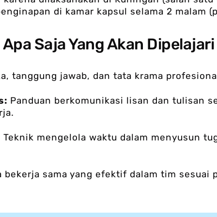
enginapan di kamar kapsul selama 2 malam (p
Apa Saja Yang Akan Dipelajari
ka, tanggung jawab, dan tata krama profesiona
s:
Panduan berkomunikasi lisan dan tulisan s
ja.
:
Teknik mengelola waktu dalam menyusun tuga
a bekerja sama yang efektif dalam tim sesuai