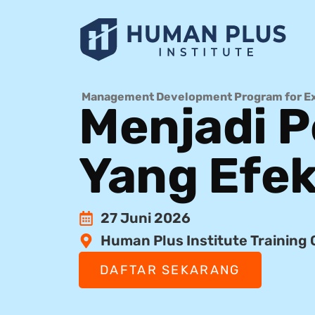
Management Development Program for E
Menjadi P
Yang Efek
27 Juni 2026
Human Plus Institute Training
DAFTAR SEKARANG