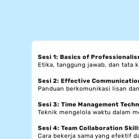
Sesi 1: Basics of Professionali
Etika, tanggung jawab, dan tata 
Sesi 2: Effective Communication
Panduan berkomunikasi lisan dan 
Sesi 3: Time Management Tech
Teknik mengelola waktu dalam men
Sesi 4: Team Collaboration Skill
Cara bekerja sama yang efektif 