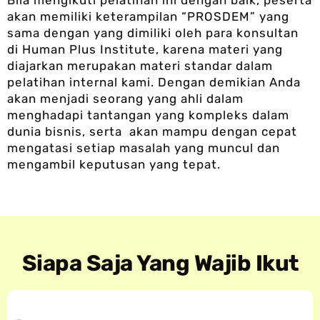
akan memiliki keterampilan “PROSDEM” yang
sama dengan yang dimiliki oleh para konsultan
di Human Plus Institute, karena materi yang
diajarkan merupakan materi standar dalam
pelatihan internal kami. Dengan demikian Anda
akan menjadi seorang yang ahli dalam
menghadapi tantangan yang kompleks dalam
dunia bisnis, serta akan mampu dengan cepat
mengatasi setiap masalah yang muncul dan
mengambil keputusan yang tepat.
Siapa Saja Yang Wajib Ikut