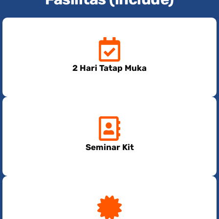
2 Hari Tatap Muka
Seminar Kit