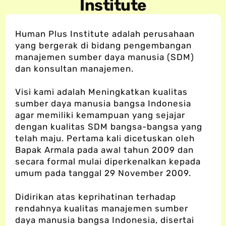
Institute
Human Plus Institute adalah perusahaan
yang bergerak di bidang pengembangan
manajemen sumber daya manusia (SDM)
dan konsultan manajemen.
Visi kami adalah Meningkatkan kualitas
sumber daya manusia bangsa Indonesia
agar memiliki kemampuan yang sejajar
dengan kualitas SDM bangsa-bangsa yang
telah maju.
Pertama kali dicetuskan oleh
Bapak Armala pada awal tahun 2009 dan
secara formal mulai diperkenalkan kepada
umum pada tanggal 29 November 2009.
Didirikan atas keprihatinan terhadap
rendahnya kualitas manajemen sumber
daya manusia bangsa Indonesia, disertai