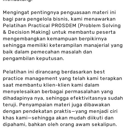
Mengingat pentingnya penguasaan materi ini
bagi para pengelola bisnis, kami menawarkan
Pelatihan Practical PROSDEM (Problem Solving
& Decision Making) untuk membantu peserta
mengembangkan kemampuan berpikirnya
sehingga memiliki keterampilan manajerial yang
baik dalam pemecahan masalah dan
pengambilan keputusan.
Pelatihan ini dirancang berdasarkan best
practice management yang telah kami terapkan
saat membantu klien-klien kami dalam
menyelesaikan berbagai permasalahan yang
dihadapinya nya, sehingga efektivitasnya sudah
teruji. Penyampaian materi juga dibawakan
dengan pendekatan praktis—yang menjadi ciri
khas kami—sehingga akan mudah diikuti dan
dipahami, bahkan oleh orang awam sekalipun.