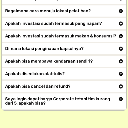
Bagaimana cara menuju lokasi pelatihan?
Apakah investasi sudah termasuk penginapan?
Apakah investasi sudah termasuk makan & konsumsi?
Dimana lokasi penginapan kapsulnya?
Apakah bisa membawa kendaraan sendiri?
Apakah disediakan alat tulis?
Apakah bisa cancel dan refund?
Saya ingin dapat harga Corporate tetapi tim kurang
dari 5, apakah bisa?