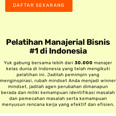
DAFTAR SEKARANG
Pelatihan Manajerial Bisnis
#1 di Indonesia
Yuk gabung bersama lebih dari
30.000
manajer
kelas dunia di Indonesia yang telah mengikuti
pelatihan ini. Jadilah pemimpin yang
menginspirasi, rubah mindset Anda menjadi winner
mindset, jadilah agen perubahan dimanapun
berada dan miliki kemampuan identifikasi masalah
dan pemecahan masalah serta kemampuan
menyusun rencana kerja yang efektif dan efisien.