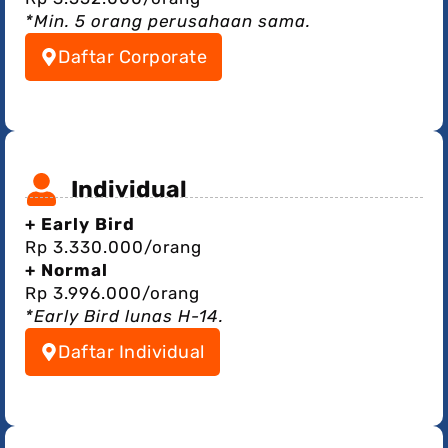
*
Min. 5 orang perusahaan sama.
Daftar Corporate
Individual
+ Early Bird
Rp 3.330.000/orang
+ Normal
Rp 3.996.000/orang
*Early Bird lunas H-14.
Daftar Individual