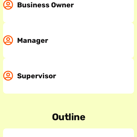
Business Owner
Manager
Supervisor
Outline