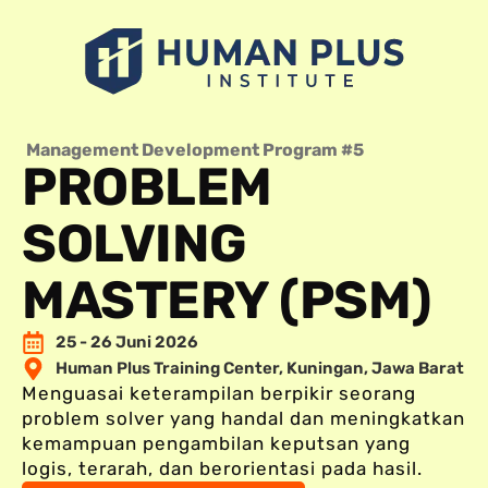
Management Development Program #5
PROBLEM
SOLVING
MASTERY (PSM)
25 - 26 Juni 2026
Human Plus Training Center, Kuningan, Jawa Barat
Menguasai keterampilan berpikir seorang
problem solver yang handal dan meningkatkan
kemampuan pengambilan keputsan yang
logis, terarah, dan berorientasi pada hasil.