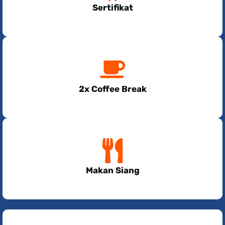
Sertifikat
2x Coffee Break
Makan Siang