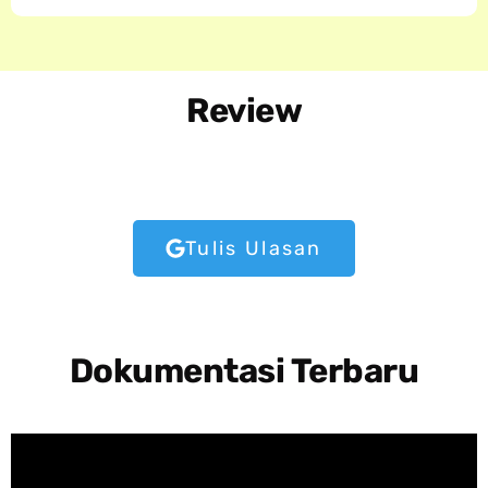
Review
Tulis Ulasan
Dokumentasi Terbaru