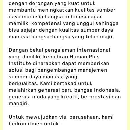
dengan dorongan yang kuat untuk
membantu meningkatkan kualitas sumber
daya manusia bangsa Indonesia agar
memiliki kompetensi yang unggul sehingga
bisa sejajar dengan kualitas sumber daya
manusia bangsa-bangsa yang telah maju.
Dengan bekal pengalaman internasional
yang dimiliki, kehadiran Human Plus
Institute diharapkan dapat memberikan
solusi bagi pengembangan manajemen
sumber daya manusia yang
berkualitas.
Kami bertekad untuk
melahirkan generasi baru bangsa Indonesia,
generasi muda yang kreatif, berprestasi dan
mandiri.
Untuk mewujudkan visi perusahaan, kami
berkomitmen untuk :