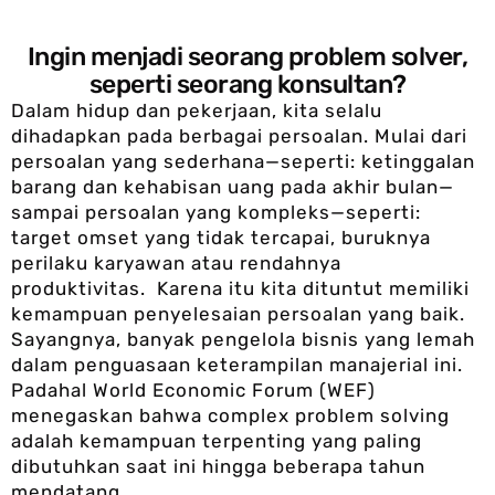
Ingin menjadi seorang problem solver,
seperti seorang konsultan?
Dalam hidup dan pekerjaan, kita selalu
dihadapkan pada berbagai persoalan. Mulai dari
persoalan yang sederhana—seperti: ketinggalan
barang dan kehabisan uang pada akhir bulan—
sampai persoalan yang kompleks—seperti:
target omset yang tidak tercapai, buruknya
perilaku karyawan atau rendahnya
produktivitas. Karena itu kita dituntut memiliki
kemampuan penyelesaian persoalan yang baik.
Sayangnya, banyak pengelola bisnis yang lemah
dalam penguasaan keterampilan manajerial ini.
Padahal World Economic Forum (WEF)
menegaskan bahwa complex problem solving
adalah kemampuan terpenting yang paling
dibutuhkan saat ini hingga beberapa tahun
mendatang.