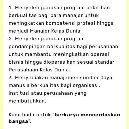
Menyelenggarakan program pelatihan
berkualitas bagi para manajer untuk
meningkatkan kompetensi profesi hingga
menjadi Manajer Kelas Dunia.
Menyelenggarakan program
pendampingan berkualitas bagi perusahaan
untuk membantu meningkatkan operasi
bisnis hingga dioperasikan sesuai standar
Perusahaan Kelas Dunia.
Menyediakan manajemen sumber daya
manusia berkualitas bagi organisasi,
institusi atau perusahaan yang
membutuhkan.
Kami hadir untuk “
berkarya mencerdaskan
bangsa
”.