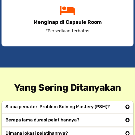
Menginap di Capsule Room
*Persediaan terbatas
Yang Sering Ditanyakan
Siapa pemateri Problem Solving Mastery (PSM)?
Berapa lama durasi pelatihannya?
Dimana lokasi pelatihannya?