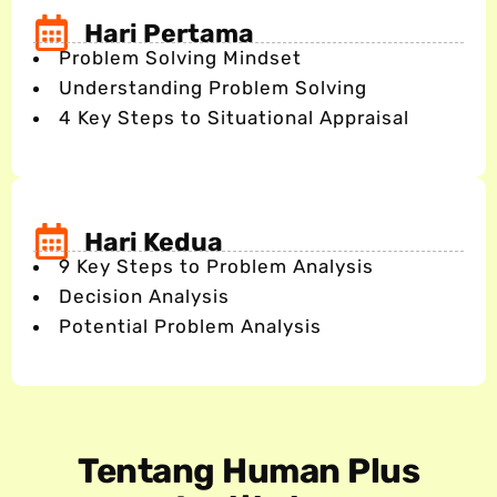
Hari Pertama
Problem Solving Mindset
Understanding Problem Solving
4 Key Steps to Situational Appraisal
Hari Kedua
9 Key Steps to Problem Analysis
Decision Analysis
Potential Problem Analysis
Tentang Human Plus